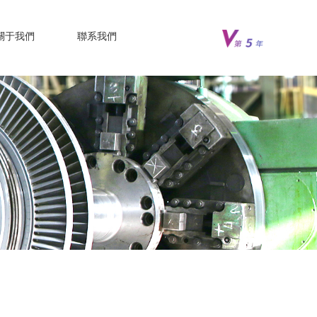
關于我們
聯系我們