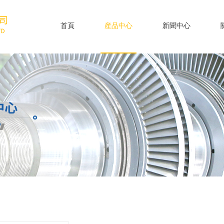
首頁
産品中心
新聞中心